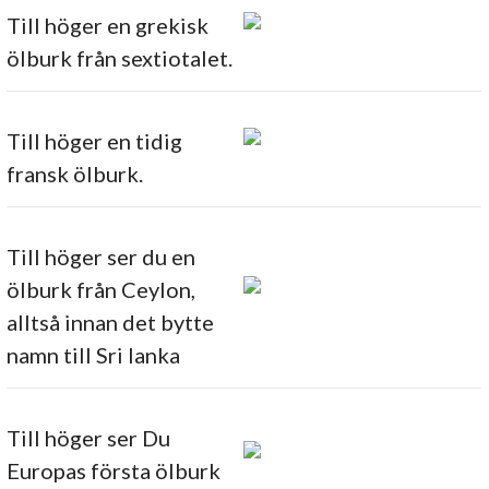
Till höger en grekisk
ölburk från sextiotalet.
Till höger en tidig
fransk ölburk.
Till höger ser du en
ölburk från Ceylon,
alltså innan det bytte
namn till Sri lanka
Till höger ser Du
Europas första ölburk