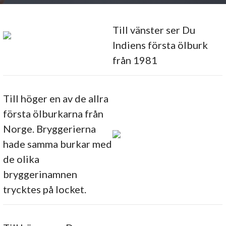
Till vänster ser Du
Indiens första ölburk
från 1981
Till höger en av de allra
första ölburkarna från
Norge. Bryggerierna
hade samma burkar med
de olika
bryggerinamnen
trycktes på locket.